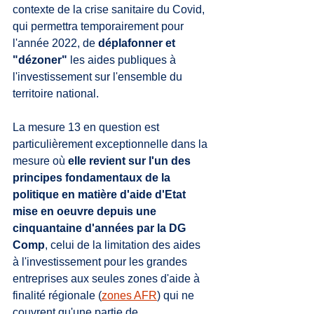
contexte de la crise sanitaire du Covid, 
qui permettra temporairement pour 
l'année 2022, de 
déplafonner et 
"dézoner"
 les aides publiques à 
l'investissement sur l'ensemble du 
territoire national. 
La mesure 13 en question est 
particulièrement exceptionnelle dans la 
mesure où 
elle revient sur l'un des 
principes fondamentaux de la 
politique en matière d'aide d'Etat 
mise en oeuvre depuis une 
cinquantaine d'années par la DG 
Comp
, celui de la limitation des aides 
à l'investissement pour les grandes 
entreprises aux seules zones d'aide à 
finalité régionale (
zones AFR
) qui ne 
couvrent qu'une partie de .