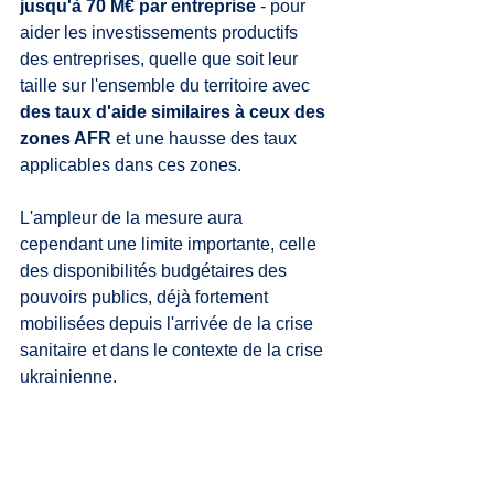
jusqu'à 70 M€ par entreprise
 - pour 
aider les investissements productifs 
des entreprises, quelle que soit leur 
taille sur l'ensemble du territoire avec 
des taux d'aide similaires à ceux des 
zones AFR
 et une hausse des taux 
applicables dans ces zones. 
L'ampleur de la mesure aura 
cependant une limite importante, celle 
des disponibilités budgétaires des 
pouvoirs publics, déjà fortement 
mobilisées depuis l'arrivée de la crise 
sanitaire et dans le contexte de la crise 
ukrainienne.