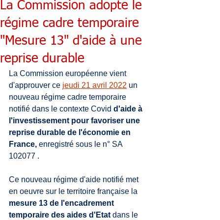
La Commission adopte le
régime cadre temporaire
"Mesure 13" d'aide à une
reprise durable
La Commission européenne vient 
d'approuver ce 
jeudi 21 avril 2022
 un 
nouveau régime cadre temporaire 
notifié dans le contexte Covid 
d'aide à 
l'investissement pour favoriser une 
reprise durable de l'économie en 
France, 
enregistré sous le n° SA 
102077 .
Ce nouveau régime d'aide notifié met 
en oeuvre sur le territoire française la 
mesure 13 de l'encadrement 
temporaire des aides d'Etat
 dans le 