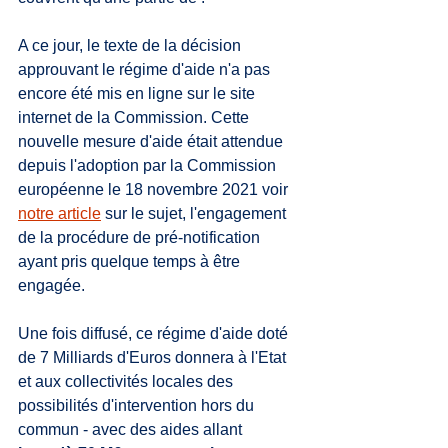
A ce jour, le texte de la décision 
approuvant le régime d'aide n'a pas 
encore été mis en ligne sur le site 
internet de la Commission. Cette 
nouvelle mesure d'aide était attendue 
depuis l'adoption par la Commission 
européenne le 18 novembre 2021 voir 
notre article
 sur le sujet, l'engagement 
de la procédure de pré-notification 
ayant pris quelque temps à être 
engagée. 
Une fois diffusé, ce régime d'aide doté 
de 7 Milliards d'Euros donnera à l'Etat 
et aux collectivités locales des 
possibilités d'intervention hors du 
commun - avec des aides allant 