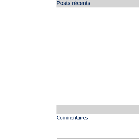
Posts récents
Commentaires