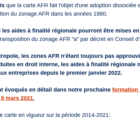
is
 que la carte AFR fait l'objet d'une adoption dissociée 
éation du zonage AFR dans les années 1980.
les aides à finalité régionale pourront être mises en
transposition du zonage AFR "a" par décret en Conseil d'
ropole, les zones AFR n'étant toujours pas approuvé
ites en droit interne, les aides à finalité régionale 
aux entreprises depuis le premier janvier 2022. 
t évoqués en détail dans notre prochaine 
formation 
 9 mars 2021
.
e carte en vigueur sur la période 2014-2021: