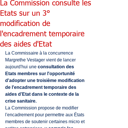
La Commission consulte les
Etats sur un 3°
modification de
l'encadrement temporaire
des aides d'Etat
La Commissaire à la concurrence 
Margrethe Vestager vient de lancer 
aujourd'hui une 
consultation des 
Etats membres sur l'opportunité 
d'adopter une troisième modification 
de l'encadrement temporaire des 
aides d'Etat dans le contexte de la 
crise sanitaire.
La Commission propose de modifier 
l'encadrement pour permettre aux États 
membres de soutenir certaines micro et 