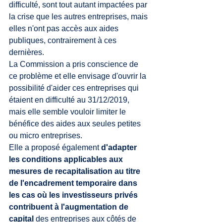
difficulté, sont tout autant impactées par 
la crise que les autres entreprises, mais 
elles n'ont pas accès aux aides 
publiques, contrairement à ces 
dernières.
La Commission a pris conscience de 
ce problème et elle envisage d'ouvrir la 
possibilité d'aider ces entreprises qui 
étaient en difficulté au 31/12/2019, 
mais elle semble vouloir limiter le 
bénéfice des aides aux seules petites 
ou micro entreprises.
Elle a proposé également 
d'adapter 
les conditions applicables aux 
mesures de recapitalisation au titre 
de l'encadrement temporaire dans 
les cas où les investisseurs privés 
contribuent à l'augmentation de 
capital 
des entreprises aux côtés de 