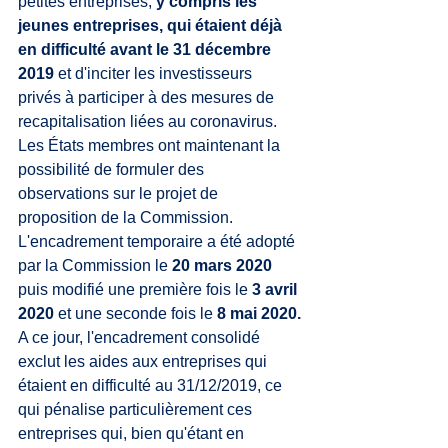
petites entreprises,
 y compris les 
jeunes entreprises, qui étaient déjà 
en difficulté avant le 31 décembre 
2019 
et d'inciter les investisseurs 
privés à participer à des mesures de 
recapitalisation liées au coronavirus. 
Les États membres ont maintenant la 
possibilité de formuler des 
observations sur le projet de 
proposition de la Commission.
L'encadrement temporaire a été adopté 
par la Commission le 
20 mars 2020
puis modifié une première fois le 
3 avril 
2020
 et une seconde fois le 
8 mai 2020.
A ce jour, l'encadrement consolidé 
exclut les aides aux entreprises qui 
étaient en difficulté au 31/12/2019, ce 
qui pénalise particulièrement ces 
entreprises qui, bien qu'étant en 