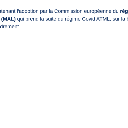
tenant l'adoption par la Commission européenne du 
rég
 (MAL) 
qui prend la suite du régime Covid ATML, sur la 
adrement.