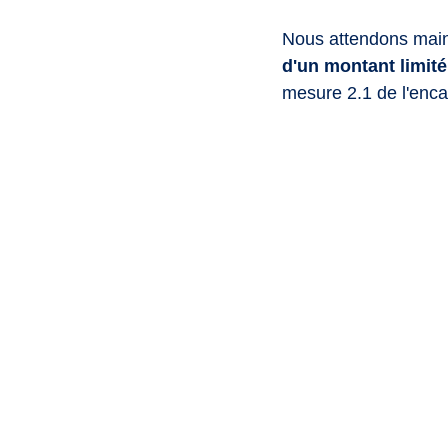
Nous attendons main
d'un montant limité
mesure 2.1 de l'enc