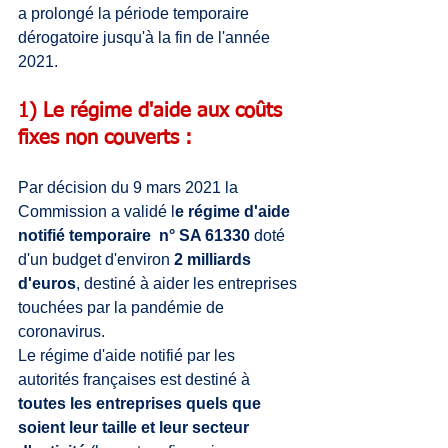
a prolongé la période temporaire 
dérogatoire jusqu'à la fin de l'année 
2021.
1) Le régime d'aide aux coûts 
fixes non couverts :
Par décision du 9 mars 2021 la 
Commission a validé l
e régime d'aide 
notifié temporaire  n° SA 61330 
doté 
d'un budget d'environ 
2
 milliards 
d'euros
, destiné à aider les entreprises 
touchées par la pandémie de 
coronavirus.
Le régime d'aide notifié par les 
autorités françaises est destiné à 
toutes les entreprises quels que 
soient leur taille et leur secteur 