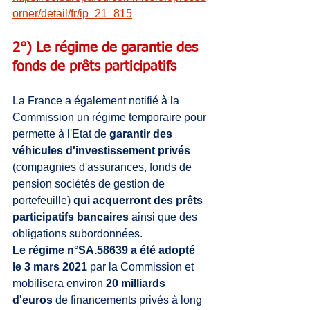
orner/detail/fr/ip_21_815
2°) Le régime de garantie des 
fonds de prêts participatifs
La France a également notifié à la 
Commission un régime temporaire pour 
permette à l'Etat de 
garantir des 
véhicules d'investissement privés 
(compagnies d'assurances, fonds de 
pension sociétés de gestion de 
portefeuille) 
qui acquerront des prêts 
participatifs bancaires 
ainsi que des 
obligations subordonnées. 
Le régime n°SA.58639 a été adopté 
le 3 mars 2021 
par la Commission et 
mobilisera environ 
20 milliards 
d'euros
 de financements privés à long 