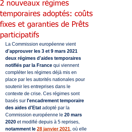
2 nouveaux régimes
temporaires adoptés: coûts
fixes et garanties de Prêts
participatifs
La Commission européenne vient 
d'approuver les 3 et 9 mars 2021 
deux régimes d'aides temporaires 
notifiés par la France
 qui viennent 
compléter les régimes déjà mis en 
place par les autorités nationales pour 
soutenir les entreprises dans le 
contexte de crise. Ces régimes sont 
basés sur 
l'encadrement temporaire 
des aides d'Etat
 adopté par la 
Commission européenne le 
20 mars 
2020 
et modifié depuis à 5 reprises, 
notamment le 
28 janvier 2021
, où elle 